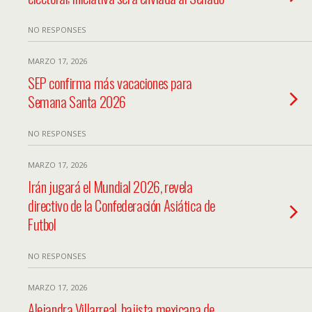
NO RESPONSES
MARZO 17, 2026
SEP confirma más vacaciones para
Semana Santa 2026
NO RESPONSES
MARZO 17, 2026
Irán jugará el Mundial 2026, revela
directivo de la Confederación Asiática de
Futbol
NO RESPONSES
MARZO 17, 2026
Alejandra Villarreal, bajista mexicana de