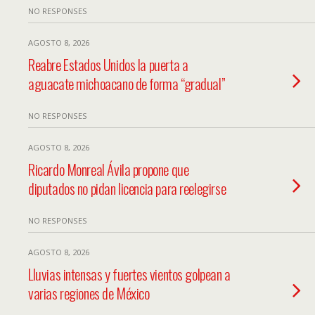
NO RESPONSES
AGOSTO 8, 2026
Reabre Estados Unidos la puerta a
aguacate michoacano de forma “gradual”
NO RESPONSES
AGOSTO 8, 2026
Ricardo Monreal Ávila propone que
diputados no pidan licencia para reelegirse
NO RESPONSES
AGOSTO 8, 2026
Lluvias intensas y fuertes vientos golpean a
varias regiones de México