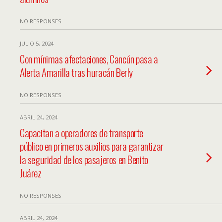
NO RESPONSES
JULIO 5, 2024
Con mínimas afectaciones, Cancún pasa a
Alerta Amarilla tras huracán Berly
NO RESPONSES
ABRIL 24, 2024
Capacitan a operadores de transporte
público en primeros auxilios para garantizar
la seguridad de los pasajeros en Benito
Juárez
NO RESPONSES
ABRIL 24, 2024