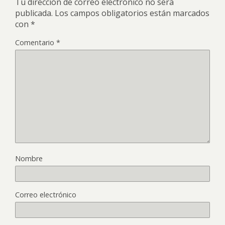
Tu dirección de correo electrónico no será
publicada.
Los campos obligatorios están marcados
con
*
Comentario
*
Nombre
Correo electrónico