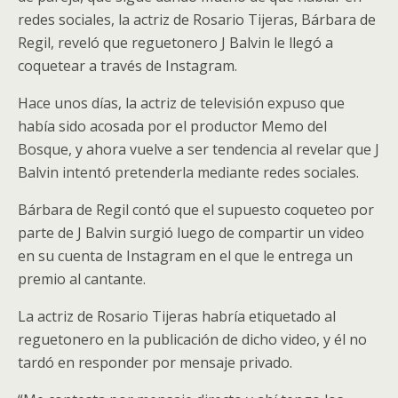
redes sociales, la actriz de Rosario Tijeras, Bárbara de
Regil, reveló que reguetonero J Balvin le llegó a
coquetear a través de Instagram.
Hace unos días, la actriz de televisión expuso que
había sido acosada por el productor Memo del
Bosque, y ahora vuelve a ser tendencia al revelar que J
Balvin intentó pretenderla mediante redes sociales.
Bárbara de Regil contó que el supuesto coqueteo por
parte de J Balvin surgió luego de compartir un video
en su cuenta de Instagram en el que le entrega un
premio al cantante.
La actriz de Rosario Tijeras habría etiquetado al
reguetonero en la publicación de dicho video, y él no
tardó en responder por mensaje privado.