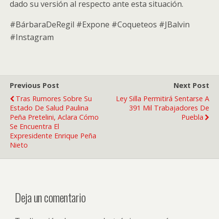
dado su versión al respecto ante esta situación.
#BárbaraDeRegil #Expone #Coqueteos #JBalvin
#Instagram
Previous Post
Next Post
Tras Rumores Sobre Su
Ley Silla Permitirá Sentarse A
Estado De Salud Paulina
391 Mil Trabajadores De
Peña Pretelini, Aclara Cómo
Puebla
Se Encuentra El
Expresidente Enrique Peña
Nieto
Deja un comentario