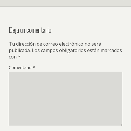
Deja un comentario
Tu dirección de correo electrónico no será
publicada.
Los campos obligatorios están marcados
con
*
Comentario
*