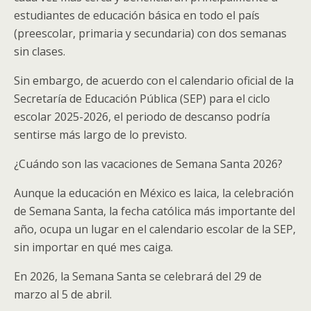
estudiantes de educación básica en todo el país
(preescolar, primaria y secundaria) con dos semanas
sin clases.
Sin embargo, de acuerdo con el calendario oficial de la
Secretaría de Educación Pública (SEP) para el ciclo
escolar 2025-2026, el periodo de descanso podría
sentirse más largo de lo previsto.
¿Cuándo son las vacaciones de Semana Santa 2026?
Aunque la educación en México es laica, la celebración
de Semana Santa, la fecha católica más importante del
año, ocupa un lugar en el calendario escolar de la SEP,
sin importar en qué mes caiga.
En 2026, la Semana Santa se celebrará del 29 de
marzo al 5 de abril.