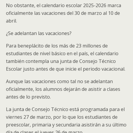
No obstante, el calendario escolar 2025-2026 marca
oficialmente las vacaciones del 30 de marzo al 10 de
abril.
¿Se adelantan las vacaciones?
Para beneplácito de los más de 23 millones de
estudiantes de nivel básico en el país, el calendario
también contempla una junta de Consejo Técnico
Escolar justo antes de que inicie el periodo vacacional.
Aunque las vacaciones como tal no se adelantan
oficialmente, los alumnos dejarán de asistir a clases
antes de lo previsto.
La junta de Consejo Técnico está programada para el
viernes 27 de marzo, por lo que los estudiantes de
preescolar, primaria y secundaria asistirán a su último
día de clases el jueves 26 de marzo.