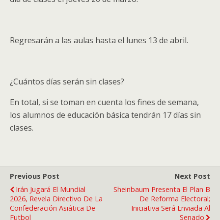
Regresarán a las aulas hasta el lunes 13 de abril.
¿Cuántos días serán sin clases?
En total, si se toman en cuenta los fines de semana,
los alumnos de educación básica tendrán 17 días sin
clases.
Previous Post
Next Post
Irán Jugará El Mundial
Sheinbaum Presenta El Plan B
2026, Revela Directivo De La
De Reforma Electoral;
Confederación Asiática De
Iniciativa Será Enviada Al
Futbol
Senado