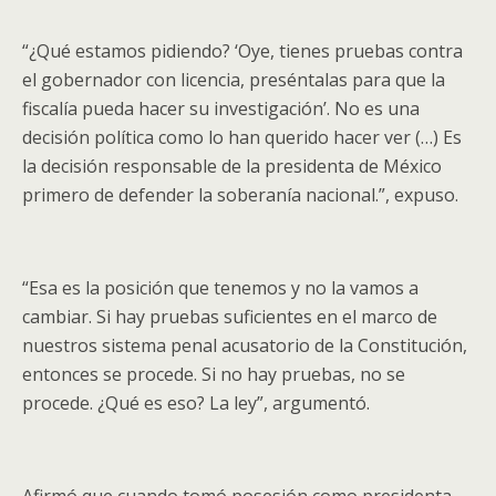
“¿Qué estamos pidiendo? ‘Oye, tienes pruebas contra
el gobernador con licencia, preséntalas para que la
fiscalía pueda hacer su investigación’. No es una
decisión política como lo han querido hacer ver (…) Es
la decisión responsable de la presidenta de México
primero de defender la soberanía nacional.”, expuso.
“Esa es la posición que tenemos y no la vamos a
cambiar. Si hay pruebas suficientes en el marco de
nuestros sistema penal acusatorio de la Constitución,
entonces se procede. Si no hay pruebas, no se
procede. ¿Qué es eso? La ley”, argumentó.