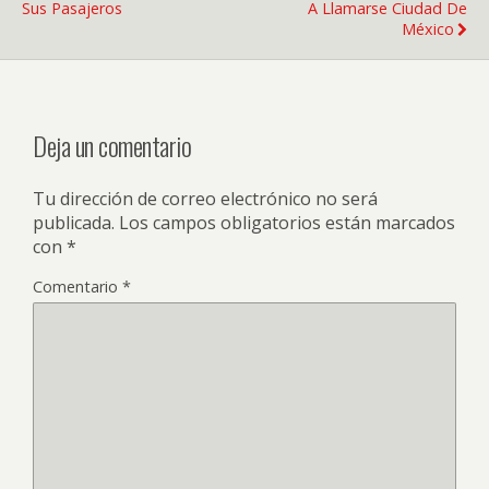
Sus Pasajeros
A Llamarse Ciudad De
México
Deja un comentario
Tu dirección de correo electrónico no será
publicada.
Los campos obligatorios están marcados
con
*
Comentario
*