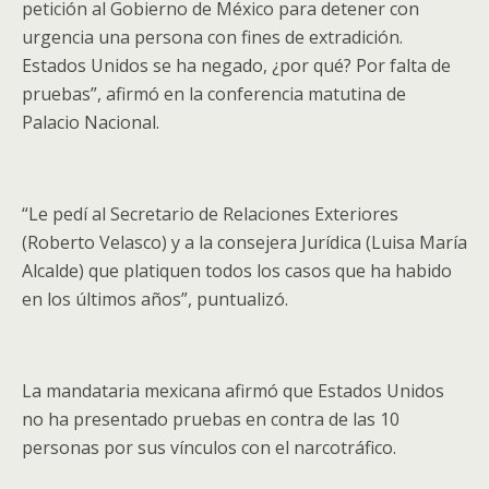
petición al Gobierno de México para detener con
urgencia una persona con fines de extradición.
Estados Unidos se ha negado, ¿por qué? Por falta de
pruebas”, afirmó en la conferencia matutina de
Palacio Nacional.
“Le pedí al Secretario de Relaciones Exteriores
(Roberto Velasco) y a la consejera Jurídica (Luisa María
Alcalde) que platiquen todos los casos que ha habido
en los últimos años”, puntualizó.
La mandataria mexicana afirmó que Estados Unidos
no ha presentado pruebas en contra de las 10
personas por sus vínculos con el narcotráfico.