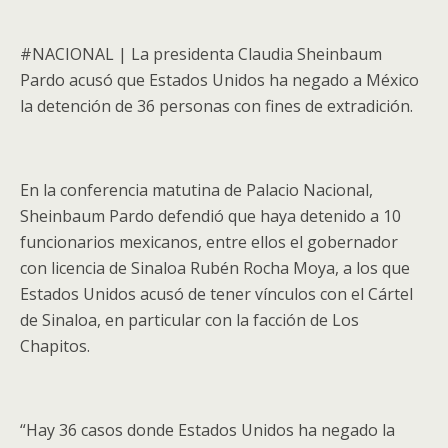
#NACIONAL | La presidenta Claudia Sheinbaum
Pardo acusó que Estados Unidos ha negado a México
la detención de 36 personas con fines de extradición.
En la conferencia matutina de Palacio Nacional,
Sheinbaum Pardo defendió que haya detenido a 10
funcionarios mexicanos, entre ellos el gobernador
con licencia de Sinaloa Rubén Rocha Moya, a los que
Estados Unidos acusó de tener vínculos con el Cártel
de Sinaloa, en particular con la facción de Los
Chapitos.
“Hay 36 casos donde Estados Unidos ha negado la