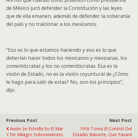
Afirmó que cuando tomó posesión como presidenta
de México juró defender la Constitución y las leyes
que de ella emanen, además de defender la soberanía
del país y no traicionar a los mexicanos.
“Eso es lo que estamos haciendo y eso es lo que
deberían hacer todos los mexicanos y mexicanas, los
comentócratas y los no comentócratas. Esa es la
visión de Estado, no es la visión coyuntural de ¿Cómo
le hago para salir de estas? No, son los principios”,
dijo.
Previous Post
Next Post
Avión Se Estrella En El Mar
FIFA Toma El Control Del
Y De Milagro Sobrevivientes
Estadio Banorte, Que Pasará