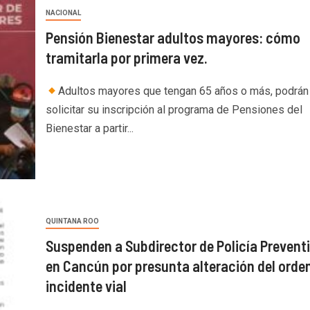
NACIONAL
Pensión Bienestar adultos mayores: cómo
tramitarla por primera vez.
Adultos mayores que tengan 65 años o más, podrán
solicitar su inscripción al programa de Pensiones del
Bienestar a partir...
QUINTANA ROO
Suspenden a Subdirector de Policía Prevent
en Cancún por presunta alteración del orden
incidente vial