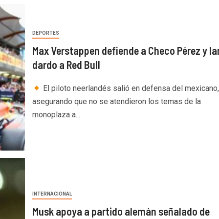
DEPORTES
Max Verstappen defiende a Checo Pérez y l
dardo a Red Bull
El piloto neerlandés salió en defensa del mexicano,
asegurando que no se atendieron los temas de la
monoplaza a...
INTERNACIONAL
Musk apoya a partido alemán señalado de