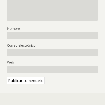
Nombre
Correo electrónico
Web