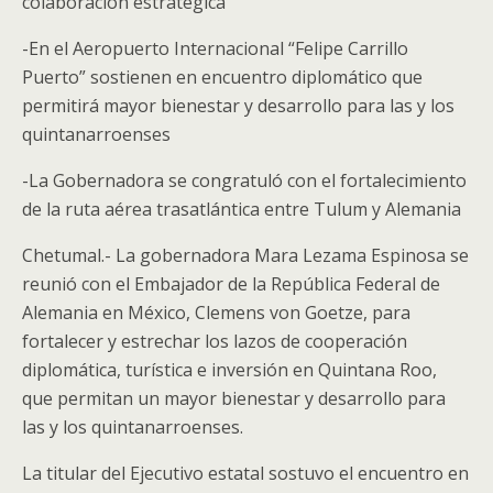
colaboración estratégica
-En el Aeropuerto Internacional “Felipe Carrillo
Puerto” sostienen en encuentro diplomático que
permitirá mayor bienestar y desarrollo para las y los
quintanarroenses
-La Gobernadora se congratuló con el fortalecimiento
de la ruta aérea trasatlántica entre Tulum y Alemania
Chetumal.- La gobernadora Mara Lezama Espinosa se
reunió con el Embajador de la República Federal de
Alemania en México, Clemens von Goetze, para
fortalecer y estrechar los lazos de cooperación
diplomática, turística e inversión en Quintana Roo,
que permitan un mayor bienestar y desarrollo para
las y los quintanarroenses.
La titular del Ejecutivo estatal sostuvo el encuentro en