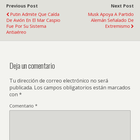
Previous Post
Next Post
Putin Admite Que Caída
Musk Apoya A Partido
De Avión En El Mar Caspio
Alemán Señalado De
Fue Por Su Sistema
Extremismo
Antiaéreo
Deja un comentario
Tu dirección de correo electrónico no será
publicada.
Los campos obligatorios están marcados
con
*
Comentario
*