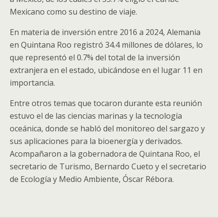
Mexicano como su destino de viaje.
En materia de inversión entre 2016 a 2024, Alemania
en Quintana Roo registró 34.4 millones de dólares, lo
que representó el 0.7% del total de la inversión
extranjera en el estado, ubicándose en el lugar 11 en
importancia.
Entre otros temas que tocaron durante esta reunión
estuvo el de las ciencias marinas y la tecnología
oceánica, donde se habló del monitoreo del sargazo y
sus aplicaciones para la bioenergía y derivados.
Acompañaron a la gobernadora de Quintana Roo, el
secretario de Turismo, Bernardo Cueto y el secretario
de Ecología y Medio Ambiente, Óscar Rébora.