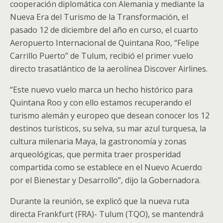
cooperación diplomática con Alemania y mediante la
Nueva Era del Turismo de la Transformación, el
pasado 12 de diciembre del año en curso, el cuarto
Aeropuerto Internacional de Quintana Roo, “Felipe
Carrillo Puerto” de Tulum, recibió el primer vuelo
directo trasatlántico de la aerolínea Discover Airlines.
“Este nuevo vuelo marca un hecho histórico para
Quintana Roo y con ello estamos recuperando el
turismo alemán y europeo que desean conocer los 12
destinos turísticos, su selva, su mar azul turquesa, la
cultura milenaria Maya, la gastronomía y zonas
arqueológicas, que permita traer prosperidad
compartida como se establece en el Nuevo Acuerdo
por el Bienestar y Desarrollo”, dijo la Gobernadora.
Durante la reunión, se explicó que la nueva ruta
directa Frankfurt (FRA)- Tulum (TQO), se mantendrá