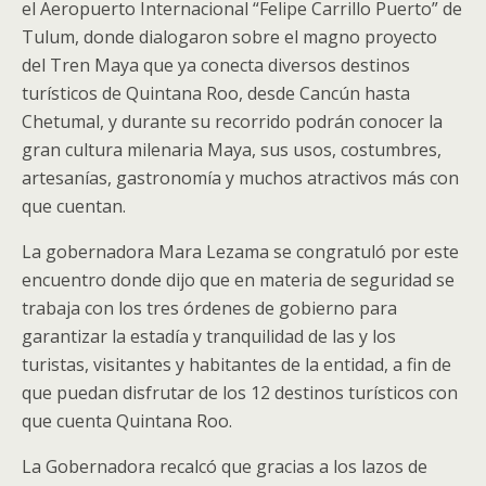
el Aeropuerto Internacional “Felipe Carrillo Puerto” de
Tulum, donde dialogaron sobre el magno proyecto
del Tren Maya que ya conecta diversos destinos
turísticos de Quintana Roo, desde Cancún hasta
Chetumal, y durante su recorrido podrán conocer la
gran cultura milenaria Maya, sus usos, costumbres,
artesanías, gastronomía y muchos atractivos más con
que cuentan.
La gobernadora Mara Lezama se congratuló por este
encuentro donde dijo que en materia de seguridad se
trabaja con los tres órdenes de gobierno para
garantizar la estadía y tranquilidad de las y los
turistas, visitantes y habitantes de la entidad, a fin de
que puedan disfrutar de los 12 destinos turísticos con
que cuenta Quintana Roo.
La Gobernadora recalcó que gracias a los lazos de