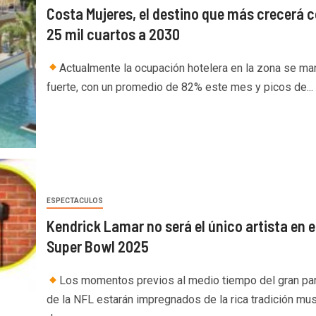
Costa Mujeres, el destino que más crecerá 
25 mil cuartos a 2030
Actualmente la ocupación hotelera en la zona se ma
fuerte, con un promedio de 82% este mes y picos de...
ESPECTACULOS
Kendrick Lamar no será el único artista en e
Super Bowl 2025
Los momentos previos al medio tiempo del gran par
de la NFL estarán impregnados de la rica tradición mus