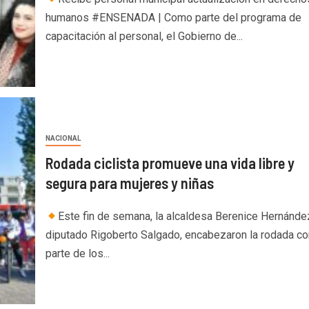
humanos #ENSENADA | Como parte del programa de
capacitación al personal, el Gobierno de...
NACIONAL
Rodada ciclista promueve una vida libre y
segura para mujeres y niñas
Este fin de semana, la alcaldesa Berenice Hernández
diputado Rigoberto Salgado, encabezaron la rodada c
parte de los...