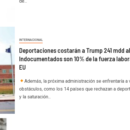
de...
INTERNACIONAL
Deportaciones costarán a Trump 241 mdd al
Indocumentados son 10% de la fuerza labor
EU
Además, la próxima administración se enfrentaría a 
obstáculos, como los 14 países que rechazan a depor
y la saturación...