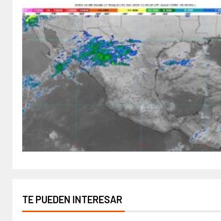
TE PUEDEN INTERESAR