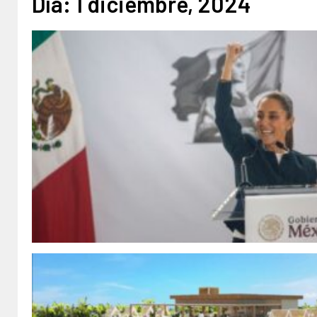
Día:
1 diciembre, 2024