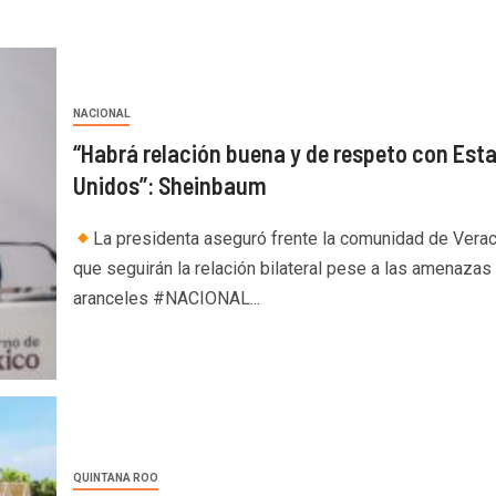
NACIONAL
“Habrá relación buena y de respeto con Est
Unidos”: Sheinbaum
La presidenta aseguró frente la comunidad de Vera
que seguirán la relación bilateral pese a las amenazas
aranceles #NACIONAL...
QUINTANA ROO