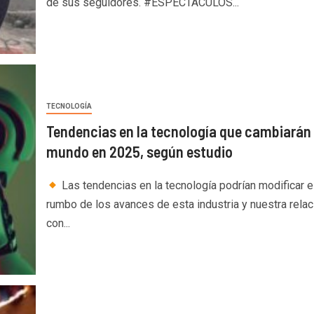
de sus seguidores. #ESPECTÁCULOS...
TECNOLOGÍA
Tendencias en la tecnología que cambiarán 
mundo en 2025, según estudio
Las tendencias en la tecnología podrían modificar e
rumbo de los avances de esta industria y nuestra relac
con...