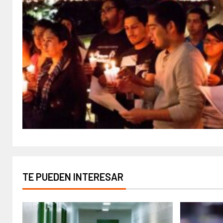
TE PUEDEN INTERESAR