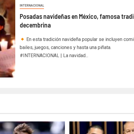
INTERNACIONAL
Posadas navideñas en México, famosa tradi
decembrina
En esta tradición navideña popular se incluyen comi
bailes, juegos, canciones y hasta una piñata.
#INTERNACIONAL | La navidad...