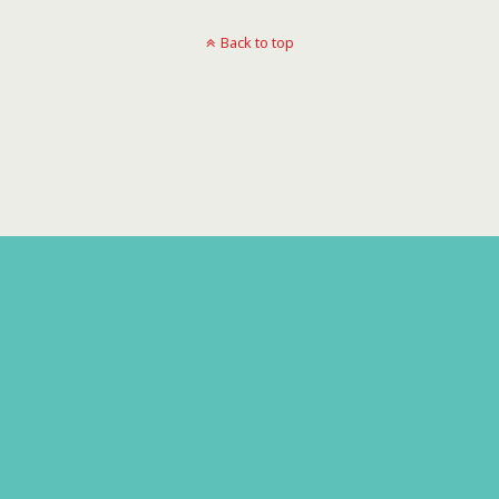
Back to top